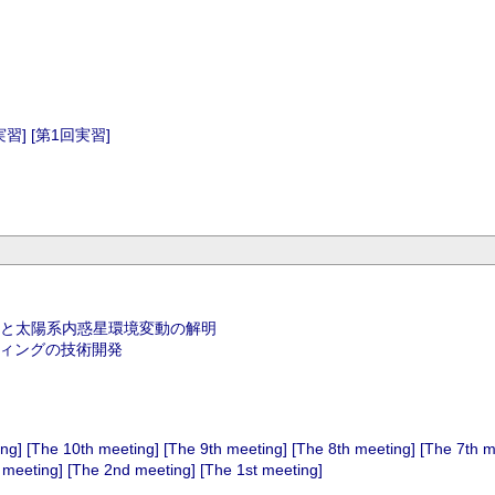
実習]
[第1回実習]
と太陽系内惑星環境変動の解明
ティングの技術開発
ing]
[The 10th meeting]
[The 9th meeting]
[The 8th meeting]
[The 7th m
 meeting]
[The 2nd meeting]
[The 1st meeting]