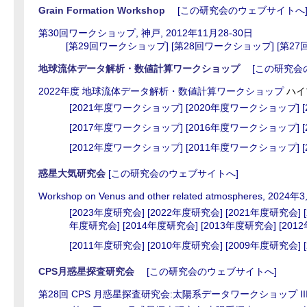
Grain Formation Workshop
[この研究会のウェブサイトへ
第30回ワークショップ, 神戸, 2012年11月28-30日
[第29回ワークショップ]
[第28回ワークショップ]
[第2
地球流体データ解析・数値計算ワークショップ
[この研究会
2022年度 地球流体データ解析・数値計算ワークショップ
ハイ
[2021年度ワークショップ]
[2020年度ワークショップ]
[2017年度ワークショップ]
[2016年度ワークショップ]
[2012年度ワークショップ]
[2011年度ワークショップ]
惑星大気研究会
[この研究会のウェブサイトへ]
Workshop on Venus and other related atmospheres, 2024
[2023年度研究会]
[2022年度研究会]
[2021年度研究会]
年度研究会]
[2014年度研究会]
[2013年度研究会]
[201
[2011年度研究会]
[2010年度研究会]
[2009年度研究会]
CPS月惑星探査研究会
[この研究会のウェブサイトへ]
第28回 CPS 月惑星探査研究会:太陽系データワークショップ II