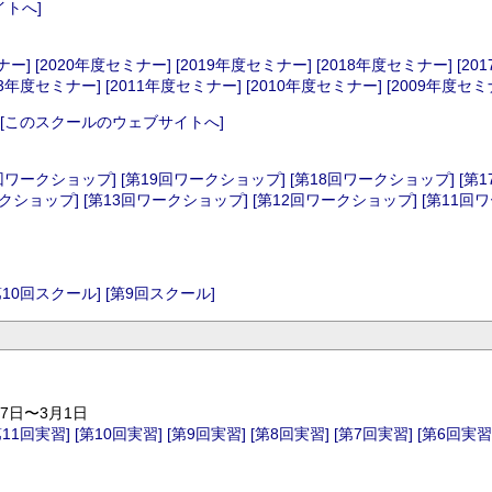
トへ]
ナー]
[2020年度セミナー]
[2019年度セミナー]
[2018年度セミナー]
[20
13年度セミナー]
[2011年度セミナー]
[2010年度セミナー]
[2009年度セミ
このスクールのウェブサイトへ]
0回ワークショップ]
[第19回ワークショップ]
[第18回ワークショップ]
[第
ークショップ]
[第13回ワークショップ]
[第12回ワークショップ]
[第11回
第10回スクール]
[第9回スクール]
27日〜3月1日
第11回実習]
[第10回実習]
[第9回実習]
[第8回実習]
[第7回実習]
[第6回実習