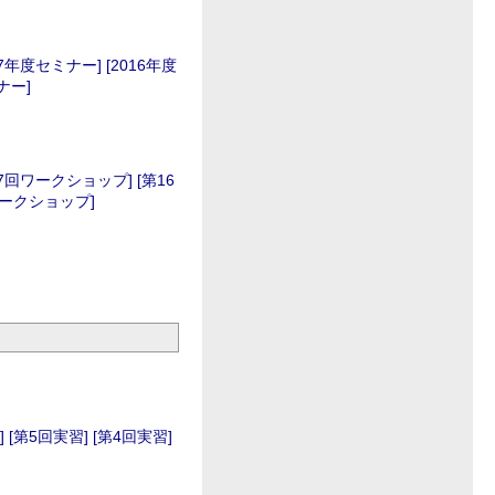
17年度セミナー]
[2016年度
ナー]
17回ワークショップ]
[第16
ワークショップ]
]
[第5回実習]
[第4回実習]