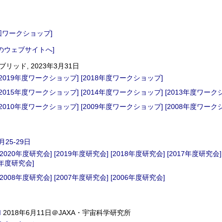
]
7回ワークショップ]
のウェブサイトへ]
ブリッド, 2023年3月31日
[2019年度ワークショップ]
[2018年度ワークショップ]
[2015年度ワークショップ]
[2014年度ワークショップ]
[2013年度ワーク
[2010年度ワークショップ]
[2009年度ワークショップ]
[2008年度ワーク
年3月25-29日
[2020年度研究会]
[2019年度研究会]
[2018年度研究会]
[2017年度研究会]
2年度研究会]
[2008年度研究会]
[2007年度研究会]
[2006年度研究会]
I
2018年6月11日＠JAXA・宇宙科学研究所