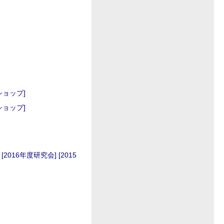
ショップ]
ショップ]
[2016年度研究会]
[2015