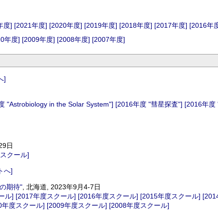
年度]
[2021年度]
[2020年度]
[2019年度]
[2018年度]
[2017年度]
[2016年
10年度]
[2009年度]
[2008年度]
[2007年度]
]
"Astrobiology in the Solar System"]
[2016年度 "彗星探査"]
[2016年度
-29日
回スクール]
へ]
の期待"
, 北海道, 2023年9月4-7日
ール]
[2017年度スクール]
[2016年度スクール]
[2015年度スクール]
[20
10年度スクール]
[2009年度スクール]
[2008年度スクール]