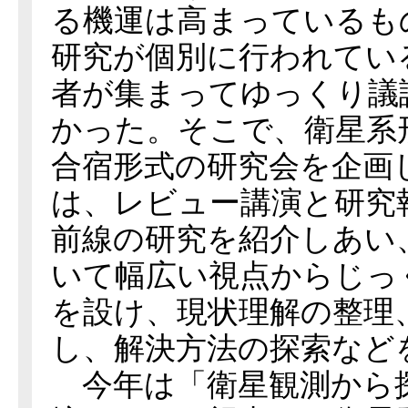
る機運は高まっているも
研究が個別に行われてい
者が集まってゆっくり議
かった。そこで、衛星系
合宿形式の研究会を企画
は、レビュー講演と研究
前線の研究を紹介しあい
いて幅広い視点からじっ
を設け、現状理解の整理
し、解決方法の探索など
今年は「衛星観測から