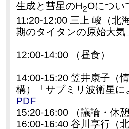
生成と彗星のH
Oについ
2
11:20-12:00 三上 
期のタイタンの原始大気
12:00-14:00 （昼食）
14:00-15:20 笠井康
構）「サブミリ波衛星に
PDF
15:20-16:00 （議論・休
16:00-16:40 谷川享