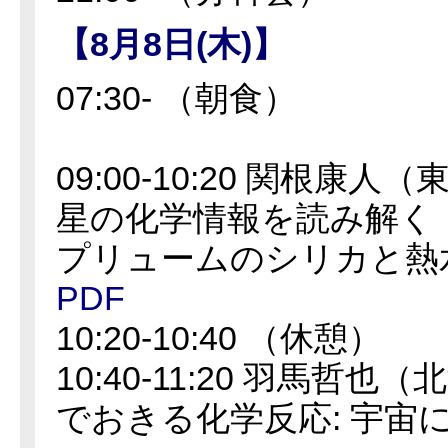
【8月8日(木)】
07:30- （朝食）
09:00-10:20 関根康
星の化学情報を読み解く
プリュームのシリカと熱
PDF
10:20-10:40 （休憩）
10:40-11:20 羽馬哲
でおきる化学反応: 宇宙