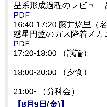
星系形成過程のレビュー
PDF
16:40-17:20 藤井悠
惑星円盤のガス降着メカ
PDF
17:20-18:00 （議論）
18:00-20:00 （夕食）
21:00- （分科会）
【8月9日(金)】