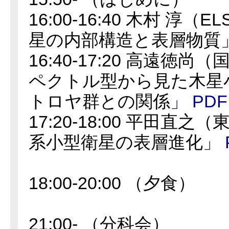
16:00-16:40 木村 淳
星の内部構造と表層物質
16:40-17:20 高遠徳
ペクトル型から見た木星
トロヤ群との関係」
PDF
17:20-18:00 平田直
系小型衛星の表層進化」
18:00-20:00 （夕食）
21:00- （分科会）