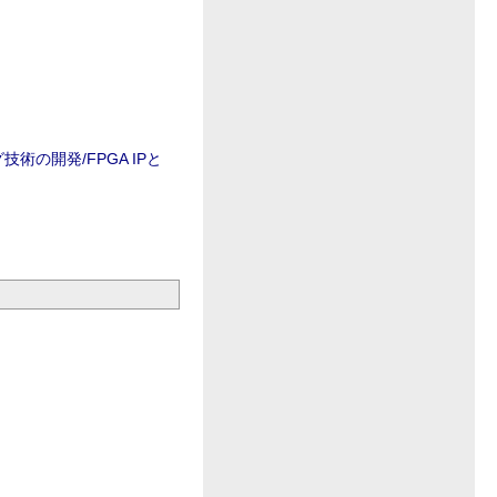
の開発/FPGA IPと