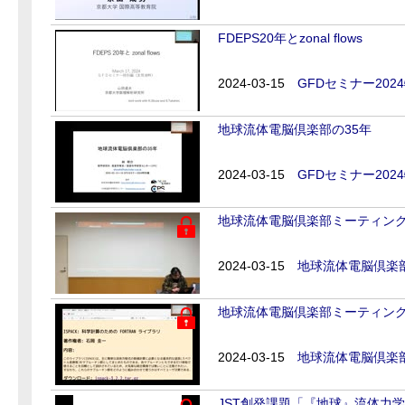
FDEPS20年とzonal flows
2024-03-15
GFDセミナー202
地球流体電脳倶楽部の35年
2024-03-15
GFDセミナー202
地球流体電脳倶楽部ミーティング20
2024-03-15
地球流体電脳倶楽
地球流体電脳倶楽部ミーティング20
2024-03-15
地球流体電脳倶楽
JST創発課題「『地球』流体力