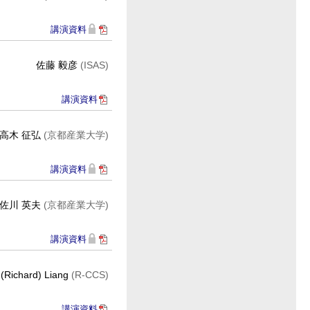
講演資料
佐藤 毅彦
(ISAS)
講演資料
高木 征弘
(京都産業大学)
講演資料
佐川 英夫
(京都産業大学)
講演資料
 (Richard) Liang
(R-CCS)
講演資料