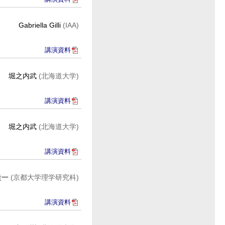
Gabriella Gilli
(IAA)
講演資料
堀之内武
(北海道大学)
講演資料
堀之内武
(北海道大学)
講演資料
圭一
(京都大学理学研究科)
講演資料