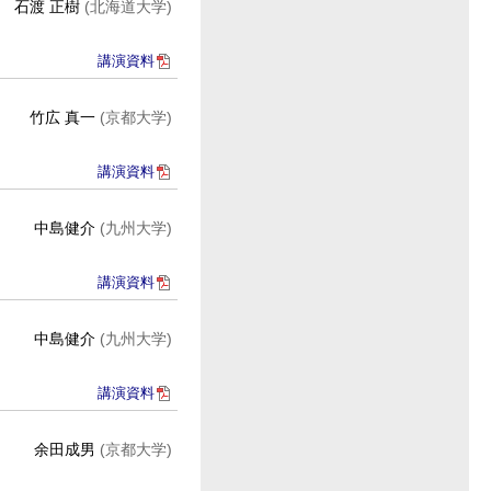
石渡 正樹
(北海道大学)
講演資料
竹広 真一
(京都大学)
講演資料
中島健介
(九州大学)
講演資料
中島健介
(九州大学)
講演資料
余田成男
(京都大学)