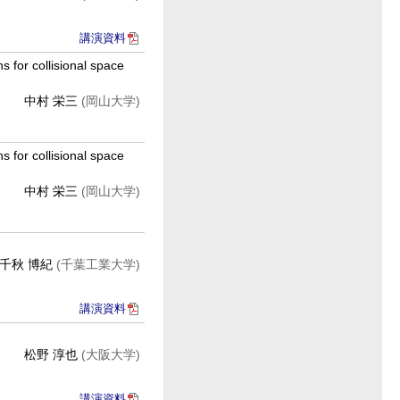
講演資料
 for collisional space
中村 栄三
(岡山大学)
 for collisional space
中村 栄三
(岡山大学)
千秋 博紀
(千葉工業大学)
講演資料
松野 淳也
(大阪大学)
講演資料