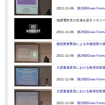
2011-11-06
第29回Grain Forma
強誘電性氷の生成を促すメモリ
2011-11-06
第29回Grain Forma
微惑星衝撃波による氷微惑星の
2011-11-06
第29回Grain Forma
大質量連星系における衝突恒星風
2011-11-06
第29回Grain Forma
大質量連星系における衝突恒星風
2011-11-06
第29回Grain Forma