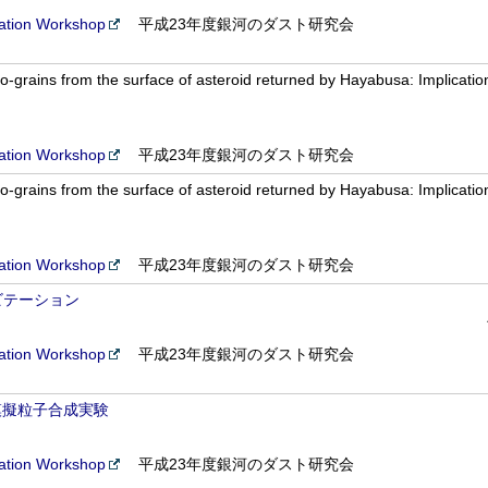
tion Workshop
平成23年度銀河のダスト研究会
grains from the surface of asteroid returned by Hayabusa: Implications
tion Workshop
平成23年度銀河のダスト研究会
grains from the surface of asteroid returned by Hayabusa: Implications
tion Workshop
平成23年度銀河のダスト研究会
ビテーション
tion Workshop
平成23年度銀河のダスト研究会
模擬粒子合成実験
tion Workshop
平成23年度銀河のダスト研究会