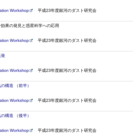
tion Workshop
平成23年度銀河のダスト研究会
ー効果の発見と惑星科学への応用
tion Workshop
平成23年度銀河のダスト研究会
蒸発
tion Workshop
平成23年度銀河のダスト研究会
の構造 （前半）
tion Workshop
平成23年度銀河のダスト研究会
の構造 （後半）
tion Workshop
平成23年度銀河のダスト研究会