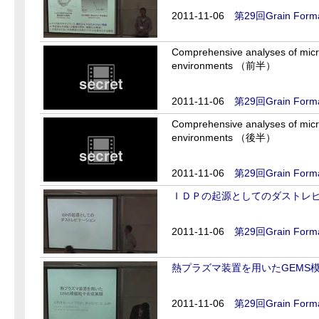
2011-11-06
第29回Grain Forma
Comprehensive analyses of micro-
environments （前半）
2011-11-06
第29回Grain Forma
Comprehensive analyses of micro-
environments （後半）
2011-11-06
第29回Grain Forma
ＩＤＰの起源としてのダストレ
2011-11-06
第29回Grain Forma
熱プラズマ装置を用いたGEMS
2011-11-06
第29回Grain Forma