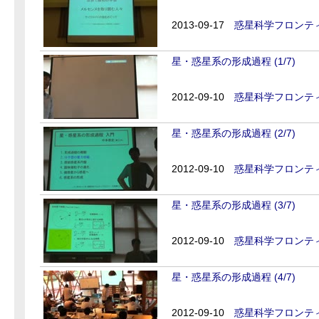
2013-09-17
惑星科学フロンティ
星・惑星系の形成過程 (1/7)
2012-09-10
惑星科学フロンティ
星・惑星系の形成過程 (2/7)
2012-09-10
惑星科学フロンティ
星・惑星系の形成過程 (3/7)
2012-09-10
惑星科学フロンティ
星・惑星系の形成過程 (4/7)
2012-09-10
惑星科学フロンティ