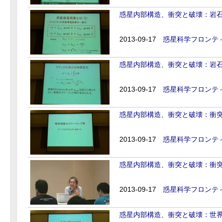
惑星内部構造、衝突と破壊：岩石学
2013-09-17
惑星科学フロンティ
惑星内部構造、衝突と破壊：岩石学
2013-09-17
惑星科学フロンティ
惑星内部構造、衝突と破壊：衝突現
2013-09-17
惑星科学フロンティ
惑星内部構造、衝突と破壊：衝突現
2013-09-17
惑星科学フロンティ
惑星内部構造、衝突と破壊：世