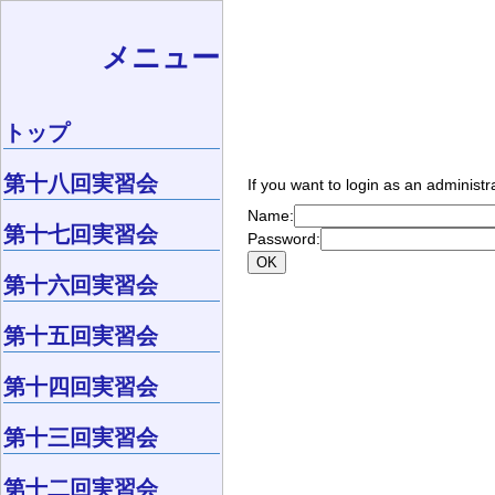
メニュー
トップ
第十八回実習会
If you want to login as an administr
Name:
第十七回実習会
Password:
第十六回実習会
第十五回実習会
第十四回実習会
第十三回実習会
第十二回実習会