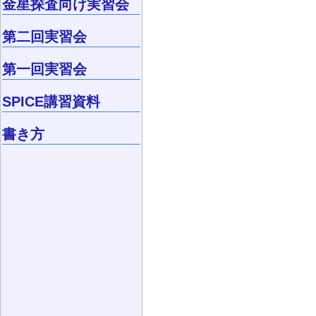
金星探査向け実習会
第二回実習会
第一回実習会
SPICE講習資料
書き方