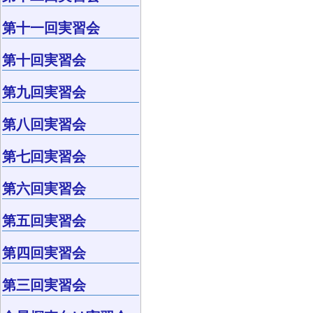
第十一回実習会
第十回実習会
第九回実習会
第八回実習会
第七回実習会
第六回実習会
第五回実習会
第四回実習会
第三回実習会