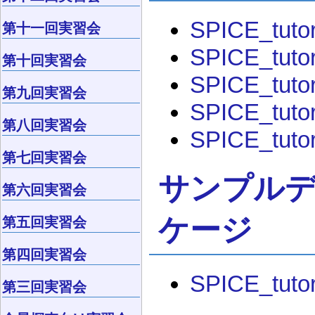
SPICE_tutor
第十一回実習会
SPICE_tutor
第十回実習会
SPICE_tutor
第九回実習会
SPICE_tutor
第八回実習会
SPICE_tutor
第七回実習会
サンプル
第六回実習会
ケージ
第五回実習会
第四回実習会
SPICE_tuto
第三回実習会