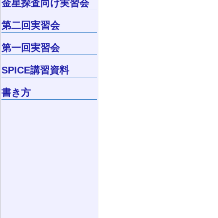
金星探査向け実習会
第二回実習会
第一回実習会
SPICE講習資料
書き方