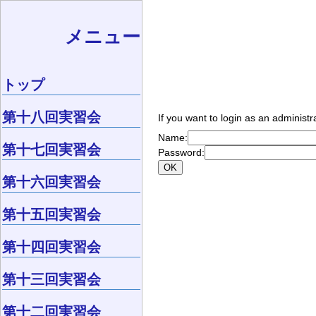
メニュー
トップ
第十八回実習会
If you want to login as an administr
Name:
第十七回実習会
Password:
第十六回実習会
第十五回実習会
第十四回実習会
第十三回実習会
第十二回実習会