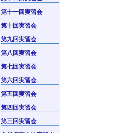
第十一回実習会
第十回実習会
第九回実習会
第八回実習会
第七回実習会
第六回実習会
第五回実習会
第四回実習会
第三回実習会