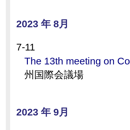
2023 年 8月
7-11
The 13th meeting on C
州国際会議場
2023 年 9月