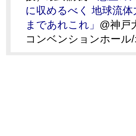
に収めるべく 地球流体
まであれこれ」
@神戸
コンベンションホール