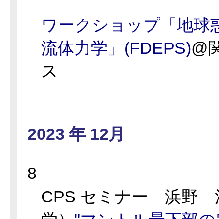
ワークショップ「地球
流体力学」(FDEPS)
@
ス
2023 年 12月
8
CPS セミナー 浜野