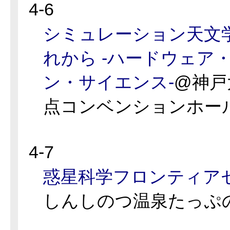
4-6
シミュレーション天文
れから -ハードウェア
ン・サイエンス-
@神戸
点コンベンションホー
4-7
惑星科学フロンティアセ
しんしのつ温泉たっぷ