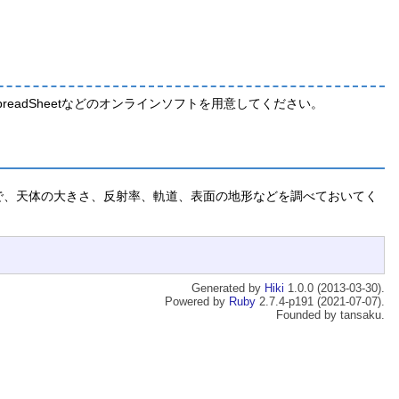
le SpreadSheetなどのオンラインソフトを用意してください。
いので、天体の大きさ、反射率、軌道、表面の地形などを調べておいてく
Generated by
Hiki
1.0.0 (2013-03-30).
Powered by
Ruby
2.7.4-p191 (2021-07-07).
Founded by tansaku.