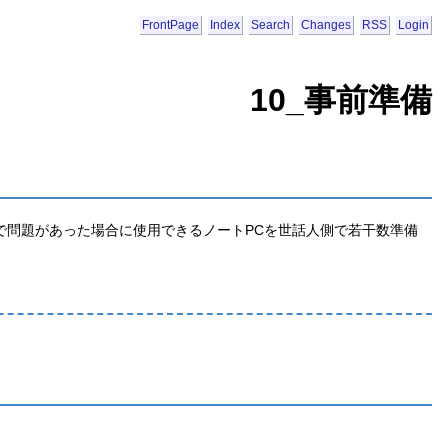
FrontPage
Index
Search
Changes
RSS
Login
10_事前準備
で問題があった場合に使用できるノートPCを世話人側で若干数準備