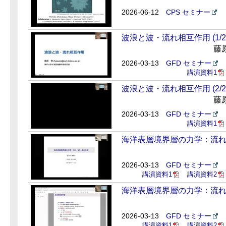
2026-06-12
CPS セミナー
波浪と波・流れ相互作用 (1/2
藤
2026-03-13
GFD セミナー
講演資料1
波浪と波・流れ相互作用 (2/2
藤
2026-03-13
GFD セミナー
講演資料1
海洋表層境界層の力学：流れ・波
2026-03-13
GFD セミナー
講演資料1
講演資料2
海洋表層境界層の力学：流れ・波
2026-03-13
GFD セミナー
講演資料1
講演資料2