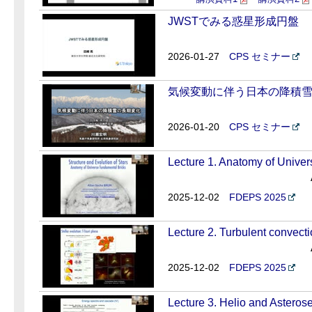
JWSTでみる惑星形成円盤
2026-01-27
CPS セミナー
気候変動に伴う日本の降積
2026-01-20
CPS セミナー
Lecture 1. Anatomy of Univer
2025-12-02
FDEPS 2025
Lecture 2. Turbulent convect
2025-12-02
FDEPS 2025
Lecture 3. Helio and Asteros