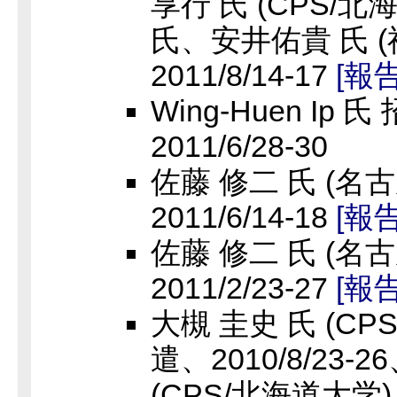
享行 氏 (CPS/
氏、安井佑貴 氏 
2011/8/14-17
[報
Wing-Huen Ip 
2011/6/28-30
佐藤 修二 氏 (名
2011/6/14-18
[報
佐藤 修二 氏 (名
2011/2/23-27
[報
大槻 圭史 氏 (CP
遣、2010/8/23-
(CPS/北海道大学