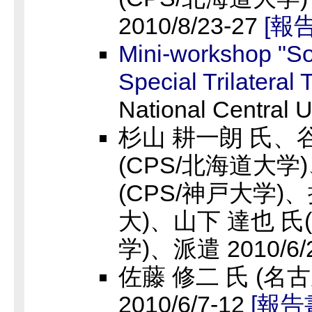
2010/8/23-27
[報
Mini-workshop "S
Special Trilateral 
National Central U
杉山 耕一朗 氏、谷
(CPS/北海道大学
(CPS/神戸大学)
大)、山下 達也 氏
学)、派遣 2010/6/
佐藤 修二 氏 (名
2010/6/7-12
[報告