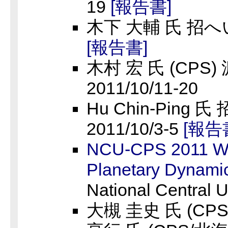
19
[報告書]
木下 大輔 氏 招へい、
[報告書]
木村 宏 氏 (CPS)
2011/10/11-20
Hu Chin-Ping 
2011/10/3-5
[報告
NCU-CPS 2011 W
Planetary Dynami
National Central U
大槻 圭史 氏 (C