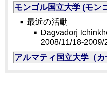
モンゴル国立大学 (モンゴ
最近の活動
Dagvadorj Ichi
2008/11/18-2009/
アルマティ国立大学（カ