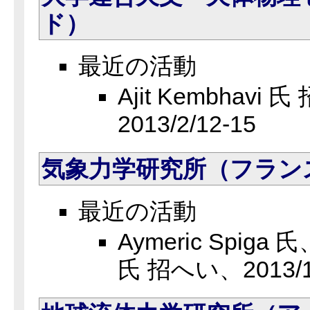
ド）
最近の活動
Ajit Kembhavi
2013/2/12-15
気象力学研究所（フラン
最近の活動
Aymeric Spiga 氏、
氏 招へい、2013/1/