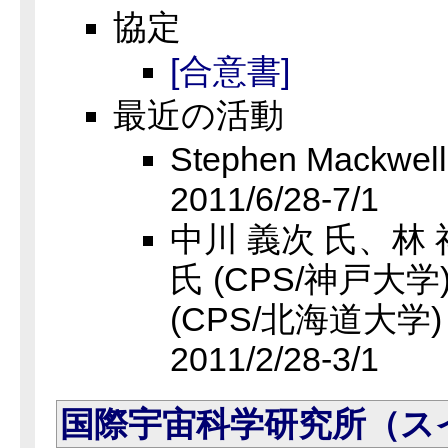
協定
[合意書]
最近の活動
Stephen Mackw
2011/6/28-7/1
中川 義次 氏、林 
氏 (CPS/神戸大学
(CPS/北海道大学
2011/2/28-3/1
国際宇宙科学研究所（ス