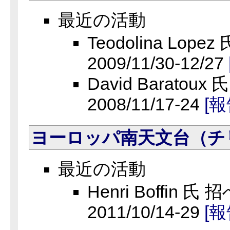
最近の活動
Teodolina Lop
2009/11/30-12/27
David Baratou
2008/11/17-24
[報
ヨーロッパ南天文台（チ
最近の活動
Henri Boffin 氏
2011/10/14-29
[報