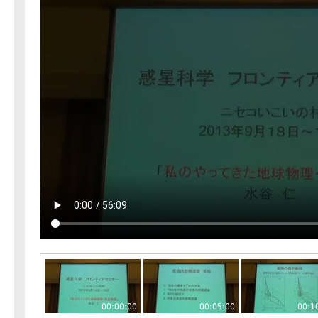
00:00:00
00:05:00
00:1