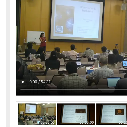
00:00:00
00:05:00
00:1