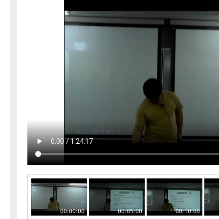
00:00:00
00:05:00
00:10:00