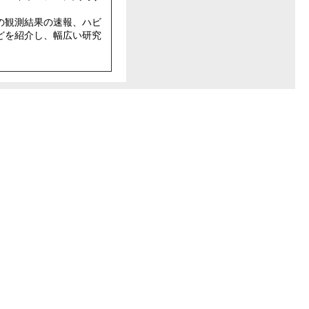
の観測結果の速報、ハビ
どを紹介し、幅広い研究