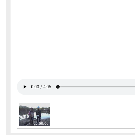
00:00:00