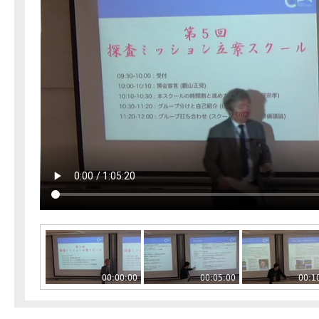
00:00:00
00:05:00
00:1