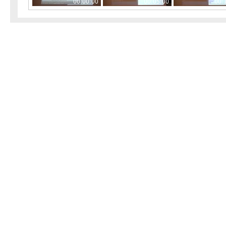
00:00:00
00:05:00
00: