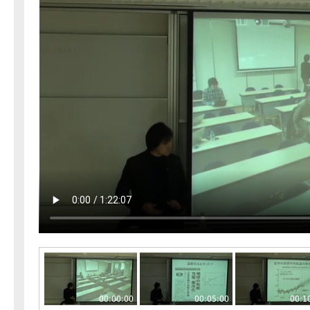
00:00:00
00:05:00
00:1