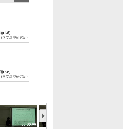
1/6)
 (国立環境研究所)
2/6)
 (国立環境研究所)
3/6)
 (国立環境研究所)
00:30:00
00:35:00
00:40:00