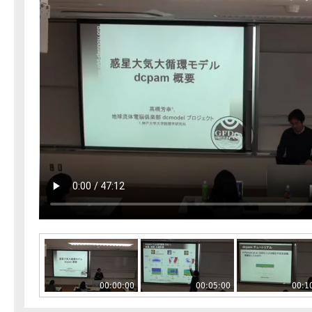
00:00:00
00:05:00
00:1