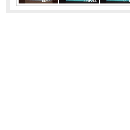
00:00:00
00:05:00
00: