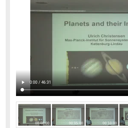
00:00:00
00:05:00
00:10:00