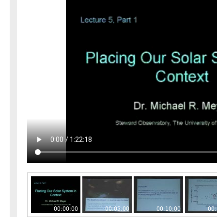
00:00:00
00:05:00
00:10:00
00: