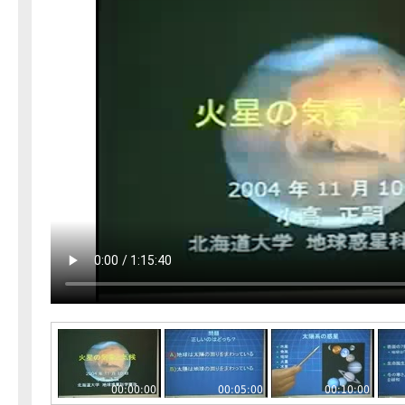
00:00:00
00:05:00
00:10:00