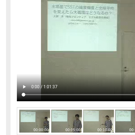
00:00:00
00:05:00
00:10:00
00: