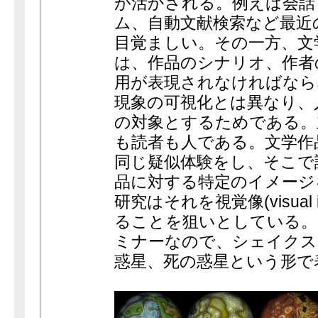
が活かされる。例えば会話
ム、自動文献検索など最近
目覚ましい。その一方、文
は、作品のシナリオ、作者
用が表現されなければなら
現象の可視化とは異なり、
の対象とするためである。
も読者も人である。文学作
同じ疑似体験をし、そこで
品に対する特定のイメージ
研究はそれを視覚像(visual
ることを狙いとしている。
ミナーなので、シェイクス
惑星、死の惑星という形で