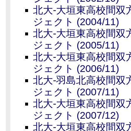
北大-大垣東高校間双
ジェクト (2004/11)
北大-大垣東高校間双
ジェクト (2005/11)
北大-大垣東高校間双
ジェクト (2006/11)
北大-羽島北高校間双
ジェクト (2007/11)
北大-大垣東高校間双
ジェクト (2007/12)
北大-大垣東高校間双