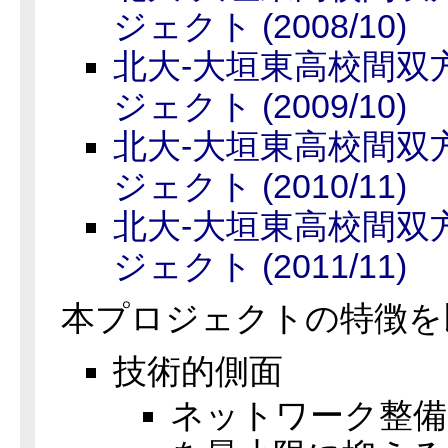
ジェクト (2008/10)
北大-大垣東高校間双
ジェクト (2009/10)
北大-大垣東高校間双
ジェクト (2010/11)
北大-大垣東高校間双
ジェクト (2011/11)
本プロジェクトの特徴を
技術的側面
ネットワーク整備