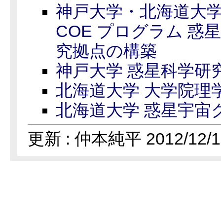
神戸大学・北海道大学
COE プログラム 惑
究拠点の構築
神戸大学 惑星科学研
北海道大学 大学院理
北海道大学 惑星宇宙
更新 : 仲本純平 2012/12/1