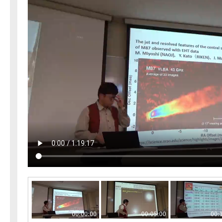
00:00:00
00:05:00
00: