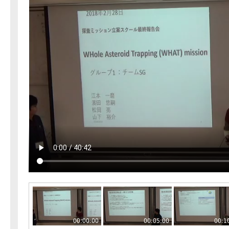
00:00:00
00:05:00
00:1