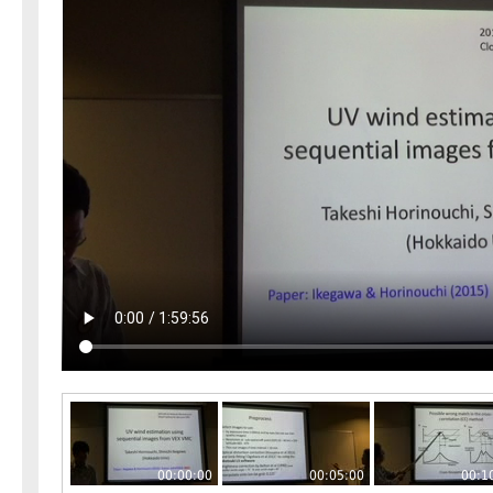
00:00:00
00:05:00
00:1