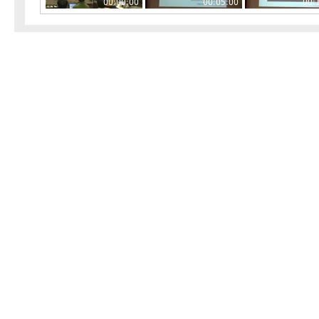
00:00:00
00:05:00
00: