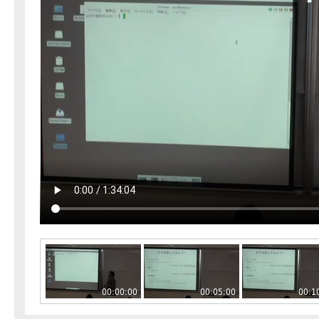
00:00:00
00:05:00
00:1