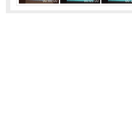
00:00:00
00:05:00
00: