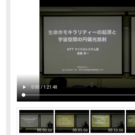
00:00:00
00:05:00
00:10:00