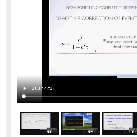
00:00:00
00:05:00
00:10: