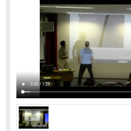
00:00:00