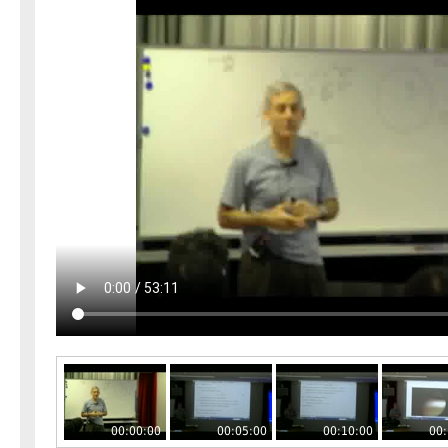
00:00:00
00:05:00
00:10:00
00: