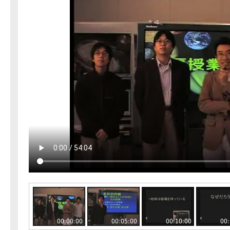
00:00:00
00:05:00
00:10:00
00: