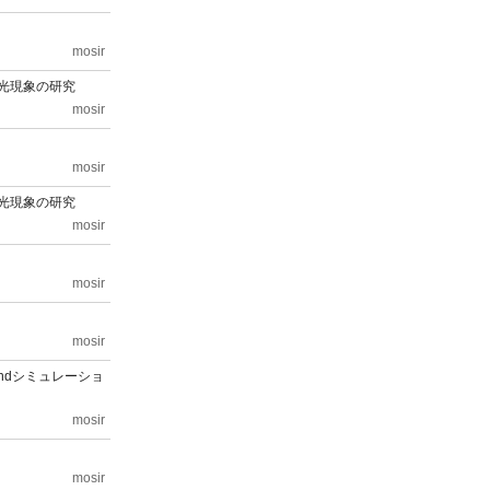
mosir
発光現象の研究
mosir
mosir
発光現象の研究
mosir
mosir
mosir
-Endシミュレーショ
mosir
mosir