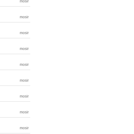
mosir
mosir
mosir
mosir
mosir
mosir
mosir
mosir
mosir