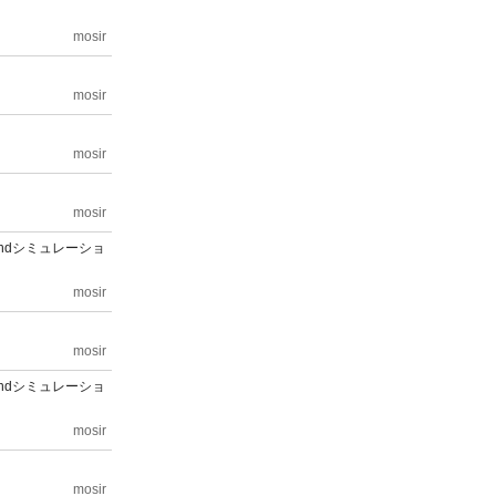
mosir
mosir
mosir
mosir
-Endシミュレーショ
mosir
mosir
-Endシミュレーショ
mosir
mosir