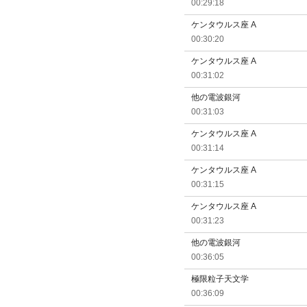
00:29:18
ケンタウルス座 A
00:30:20
ケンタウルス座 A
00:31:02
他の電波銀河
00:31:03
ケンタウルス座 A
00:31:14
ケンタウルス座 A
00:31:15
ケンタウルス座 A
00:31:23
他の電波銀河
00:36:05
極限粒子天文学
00:36:09