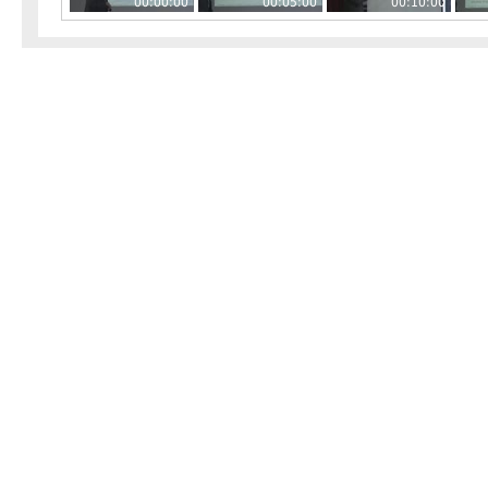
00:00:00
00:05:00
00:10:00