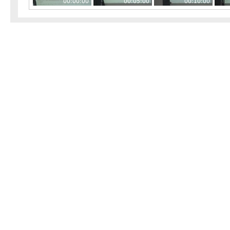
00:00:00
00:05:00
00:10:00