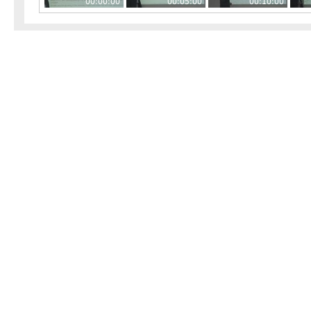
00:00:00
00:05:00
00:10:00