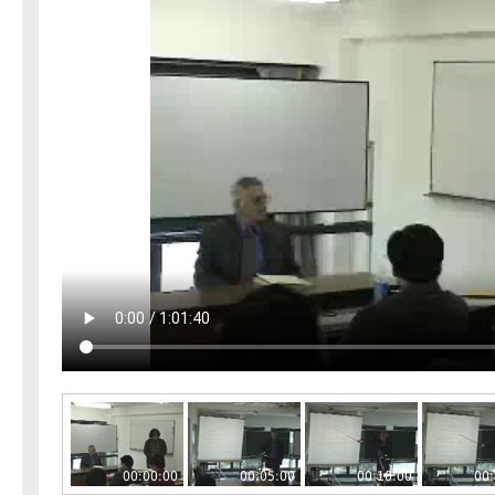
00:00:00
00:05:00
00:10:00
00: