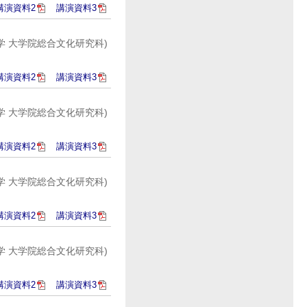
講演資料2
講演資料3
学 大学院総合文化研究科)
講演資料2
講演資料3
学 大学院総合文化研究科)
講演資料2
講演資料3
学 大学院総合文化研究科)
講演資料2
講演資料3
学 大学院総合文化研究科)
講演資料2
講演資料3