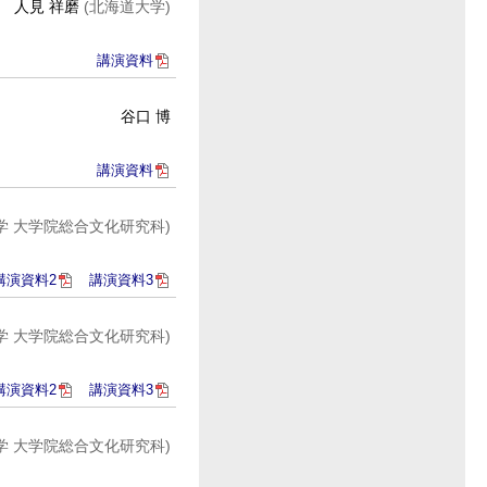
人見 祥磨
(北海道大学)
講演資料
谷口 博
講演資料
学 大学院総合文化研究科)
講演資料2
講演資料3
学 大学院総合文化研究科)
講演資料2
講演資料3
学 大学院総合文化研究科)