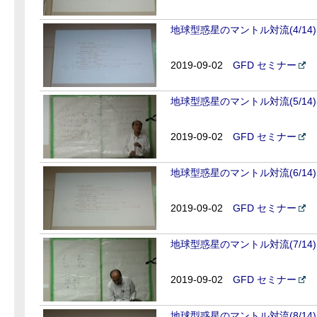
地球型惑星のマントル対流(4/14)
2019-09-02
GFD セミナー
地球型惑星のマントル対流(5/14)
2019-09-02
GFD セミナー
地球型惑星のマントル対流(6/14)
2019-09-02
GFD セミナー
地球型惑星のマントル対流(7/14)
2019-09-02
GFD セミナー
地球型惑星のマントル対流(8/14)