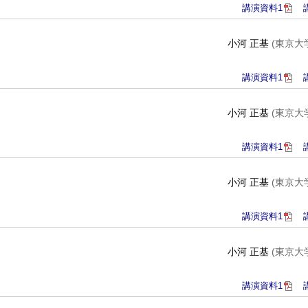
講演資料1
小河 正基
(東京大
講演資料1
小河 正基
(東京大
講演資料1
小河 正基
(東京大
講演資料1
小河 正基
(東京大
講演資料1