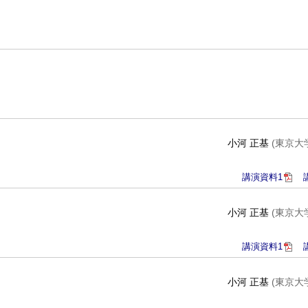
小河 正基
(東京大
講演資料1
小河 正基
(東京大
講演資料1
小河 正基
(東京大