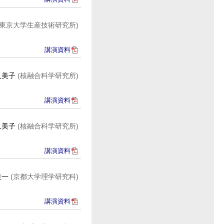
(東京大学生産技術研究所)
講演資料
久美子
(核融合科学研究所)
講演資料
久美子
(核融合科学研究所)
講演資料
圭一
(京都大学理学研究科)
講演資料