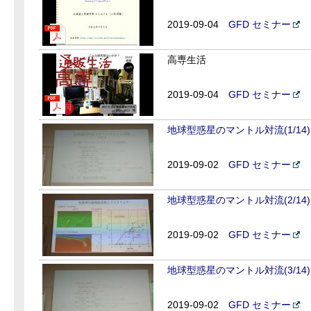
2019-09-04
GFD セミナー
高専生活
2019-09-04
GFD セミナー
地球型惑星のマントル対流(1/14)
2019-09-02
GFD セミナー
地球型惑星のマントル対流(2/14)
2019-09-02
GFD セミナー
地球型惑星のマントル対流(3/14)
2019-09-02
GFD セミナー