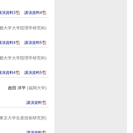
講演資料3
講演資料4
京都大学大学院理学研究科)
講演資料4
講演資料5
京都大学大学院理学研究科)
講演資料4
講演資料5
政田 洋平
(福岡大学)
講演資料
(東京大学生産技術研究所)
講演資料