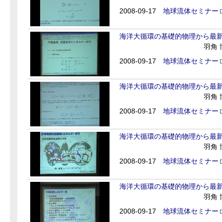
2008-09-17
地球流体セミナー
海洋大循環の基礎的物理から最新シ
羽角
2008-09-17
地球流体セミナー
海洋大循環の基礎的物理から最新シ
羽角
2008-09-17
地球流体セミナー
海洋大循環の基礎的物理から最新シ
羽角
2008-09-17
地球流体セミナー
海洋大循環の基礎的物理から最新シ
羽角
2008-09-17
地球流体セミナー