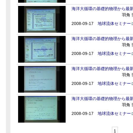
海洋大循環の基礎的物理から最新シ
羽角
2008-09-17
地球流体セミナー
海洋大循環の基礎的物理から最新シ
羽角
2008-09-17
地球流体セミナー
海洋大循環の基礎的物理から最新シ
羽角
2008-09-17
地球流体セミナー
海洋大循環の基礎的物理から最新シミ
羽角
2008-09-17
地球流体セミナー
1