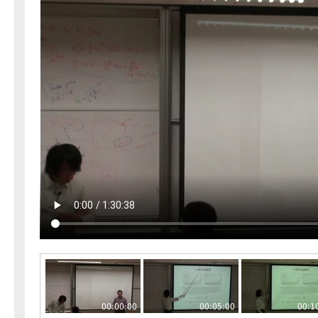
00:00:00
00:05:00
00:1