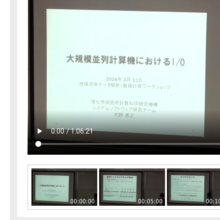
00:00:00
00:05:00
00:1