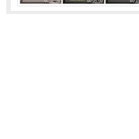
00:00:00
00:05:00
00:1